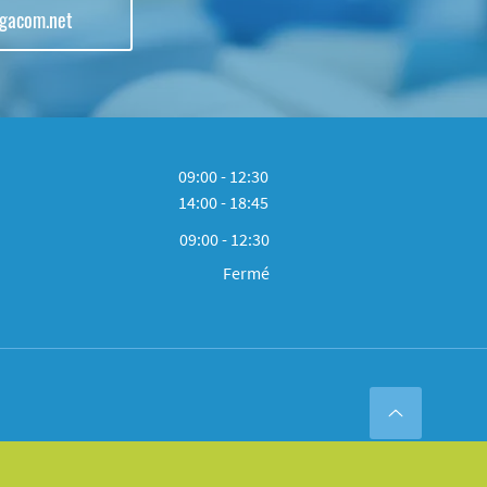
lgacom.net
09:00 - 12:30
14:00 - 18:45
09:00 - 12:30
Fermé