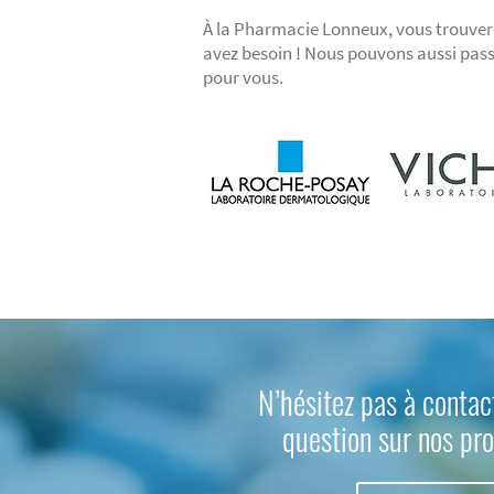
À la Pharmacie Lonneux, vous trouver
avez besoin ! Nous pouvons aussi pa
pour vous.
N’hésitez pas à contac
question sur nos pro