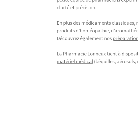
clarté et précision.
En plus des médicaments classiques, 
produits d’homéopathie, d’aromathér
Découvrez également nos
préparation
La Pharmacie Lonneux tient à disposit
matériel médical
(béquilles, aérosols