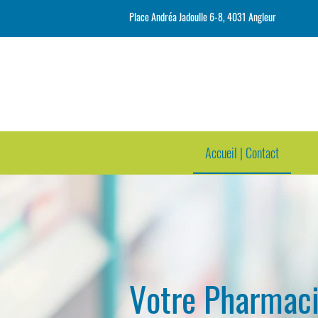
Place Andréa Jadoulle 6-8, 4031 Angleur
Accueil | Contact
Votre Pharmaci