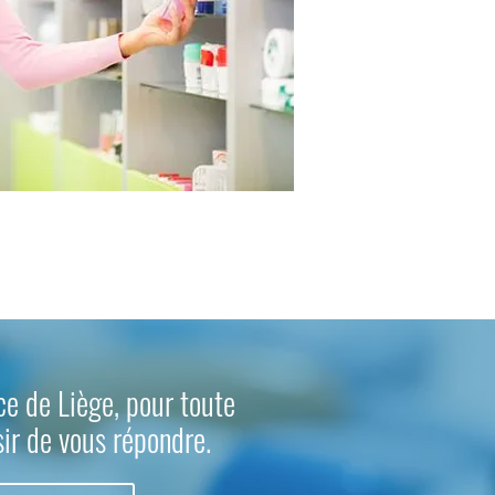
ce de Liège, pour toute
sir de vous répondre.