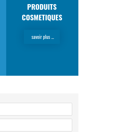
PRODUITS
COSMETIQUES
savoir plus ...